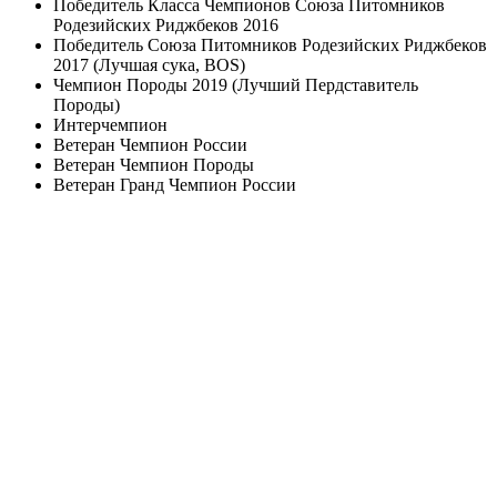
Победитель Класса Чемпионов Союза Питомников
Родезийских Риджбеков 2016
Победитель Союза Питомников Родезийских Риджбеков
2017 (Лучшая сука, BOS)
Чемпион Породы 2019 (Лучший Пердставитель
Породы)
Интерчемпион
Ветеран Чемпион России
Ветеран Чемпион Породы
Ветеран Гранд Чемпион России