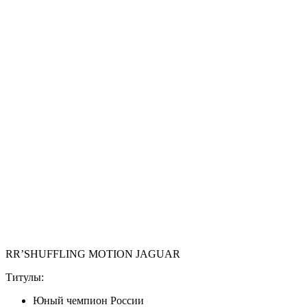
RR’SHUFFLING MOTION JAGUAR
Титулы:
Юный чемпион России