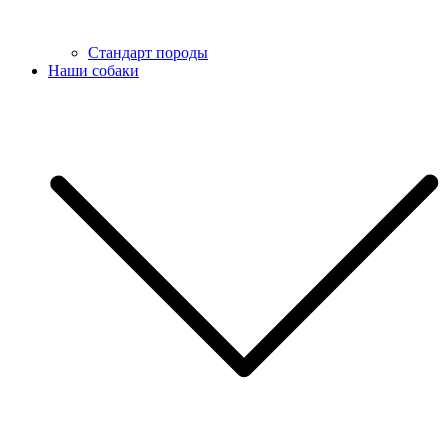
Стандарт породы
Наши собаки