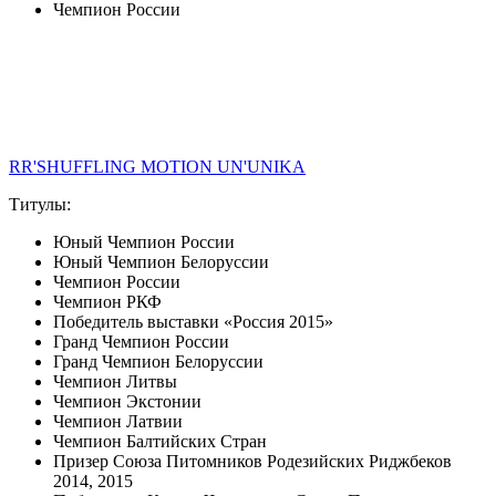
Чемпион России
RR'SHUFFLING MOTION UN'UNIKA
Титулы:
Юный Чемпион России
Юный Чемпион Белоруссии
Чемпион России
Чемпион РКФ
Победитель выставки «Россия 2015»
Гранд Чемпион России
Гранд Чемпион Белоруссии
Чемпион Литвы
Чемпион Экстонии
Чемпион Латвии
Чемпион Балтийских Стран
Призер Союза Питомников Родезийских Риджбеков
2014, 2015