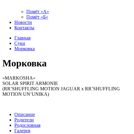
Помёт «А»
Помёт «Б»
Новости
Контакты
Главная
Суки
Морковка
Морковка
«MARKOSHA»
SOLAR SPIRIT ARMONIE
(RR’SHUFFLING MOTION JAGUAR x RR’SHUFFLING
MOTION UN’UNIKA)
Описание
Родители
Родословная
Галерея